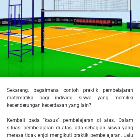
Sekarang, bagaimana contoh praktik pembelajaran
matematika bagi individu siswa yang memiliki
kecenderungan kecerdasan yang lain?
Kembali pada “kasus” pembelajaran di atas. Dalam
situasi pembelajaran di atas, ada sebagian siswa yang
merasa tidak enjoi mengikuti praktik pembelajaran. Lalu