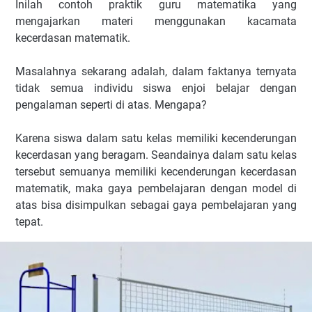
Inilah contoh praktik guru matematika yang
mengajarkan materi menggunakan kacamata
kecerdasan matematik.
Masalahnya sekarang adalah, dalam faktanya ternyata
tidak semua individu siswa enjoi belajar dengan
pengalaman seperti di atas. Mengapa?
Karena siswa dalam satu kelas memiliki kecenderungan
kecerdasan yang beragam. Seandainya dalam satu kelas
tersebut semuanya memiliki kecenderungan kecerdasan
matematik, maka gaya pembelajaran dengan model di
atas bisa disimpulkan sebagai gaya pembelajaran yang
tepat.