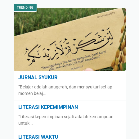
TRENDING
JURNAL SYUKUR
“Belajar adalah anugerah, dan mensyukuri setiap
momen belaj…
LITERASI KEPEMIMPINAN
"Literasi kepemimpinan sejati adalah kemampuan
untuk …
LITERASI WAKTU