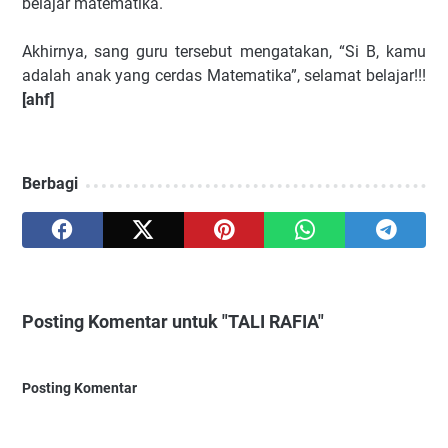
belajar matematika.
Akhirnya, sang guru tersebut mengatakan, “Si B, kamu
adalah anak yang cerdas Matematika”, selamat belajar!!!
[ahf]
Berbagi
Posting Komentar untuk "TALI RAFIA"
Posting Komentar