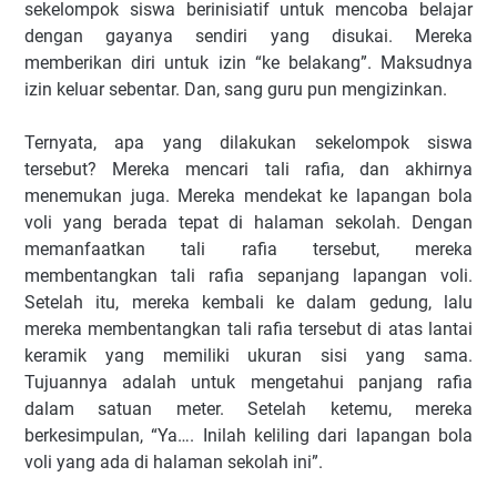
sekelompok siswa berinisiatif untuk mencoba belajar
dengan gayanya sendiri yang disukai. Mereka
memberikan diri untuk izin “ke belakang”. Maksudnya
izin keluar sebentar. Dan, sang guru pun mengizinkan.
Ternyata, apa yang dilakukan sekelompok siswa
tersebut? Mereka mencari tali rafia, dan akhirnya
menemukan juga. Mereka mendekat ke lapangan bola
voli yang berada tepat di halaman sekolah. Dengan
memanfaatkan tali rafia tersebut, mereka
membentangkan tali rafia sepanjang lapangan voli.
Setelah itu, mereka kembali ke dalam gedung, lalu
mereka membentangkan tali rafia tersebut di atas lantai
keramik yang memiliki ukuran sisi yang sama.
Tujuannya adalah untuk mengetahui panjang rafia
dalam satuan meter. Setelah ketemu, mereka
berkesimpulan, “Ya…. Inilah keliling dari lapangan bola
voli yang ada di halaman sekolah ini”.