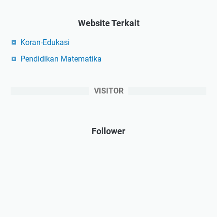
Website Terkait
Koran-Edukasi
Pendidikan Matematika
VISITOR
Follower