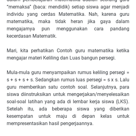
“memaksa” (baca: mendidik) setiap siswa agar menjadi
individu yang cerdas Matematika. Nah, karena guru
matematika, maka tidak heran jika gaya dalam
mengajarnya pun menggunakan cara pandang
kecerdasan Matematik.
Mari, kita perhatikan Contoh guru matematika ketika
mengajar materi Keliling dan Luas bangun persegi.
Mula-mula guru menyampaikan rumus keliling persegi =
s + s + s + s. Sedangkan rumus luas persegi = s x s. Lalu
guru memberikan satu contoh soal. Selanjutnya, para
siswa diinstruksikan untuk mengerjakan/menyelesaikan
soal-soal latihan yang ada di lembar kerja siswa (LKS).
Setelah itu, ada beberapa siswa yang diberikan
kesempatan untuk maju di depan kelas untuk
mempresentasikan hasil pengerjaannya.