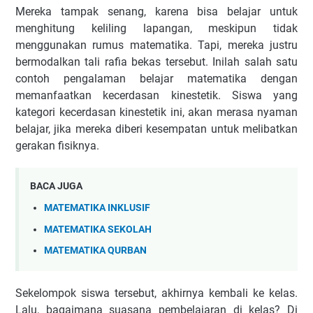
Mereka tampak senang, karena bisa belajar untuk
menghitung keliling lapangan, meskipun tidak
menggunakan rumus matematika. Tapi, mereka justru
bermodalkan tali rafia bekas tersebut. Inilah salah satu
contoh pengalaman belajar matematika dengan
memanfaatkan kecerdasan kinestetik. Siswa yang
kategori kecerdasan kinestetik ini, akan merasa nyaman
belajar, jika mereka diberi kesempatan untuk melibatkan
gerakan fisiknya.
BACA JUGA
MATEMATIKA INKLUSIF
MATEMATIKA SEKOLAH
MATEMATIKA QURBAN
Sekelompok siswa tersebut, akhirnya kembali ke kelas.
Lalu, bagaimana suasana pembelajaran di kelas? Di