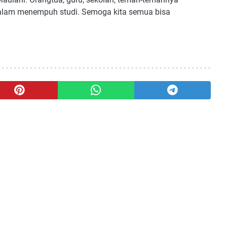
alam menempuh studi. Semoga kita semua bisa