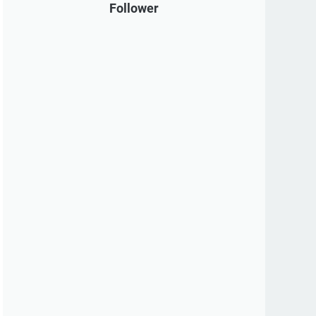
Follower