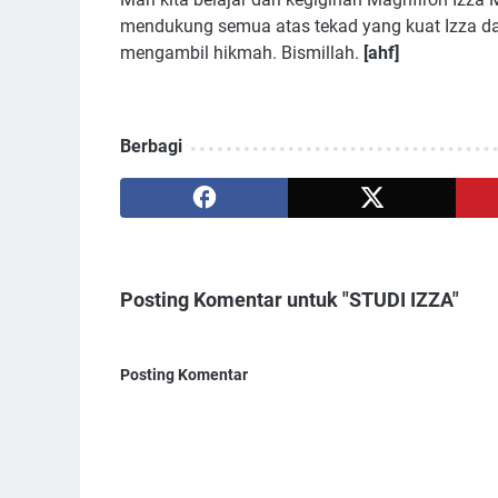
mendukung semua atas tekad yang kuat Izza d
mengambil hikmah. Bismillah.
[ahf]
Berbagi
Posting Komentar untuk "STUDI IZZA"
Posting Komentar