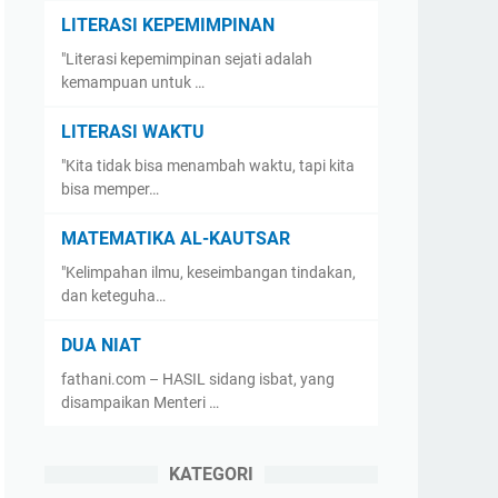
LITERASI KEPEMIMPINAN
"Literasi kepemimpinan sejati adalah
kemampuan untuk …
LITERASI WAKTU
"Kita tidak bisa menambah waktu, tapi kita
bisa memper…
MATEMATIKA AL-KAUTSAR
"Kelimpahan ilmu, keseimbangan tindakan,
dan keteguha…
DUA NIAT
fathani.com – HASIL sidang isbat, yang
disampaikan Menteri …
KATEGORI