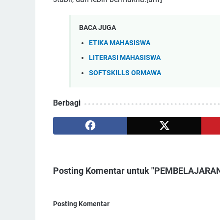
BACA JUGA
ETIKA MAHASISWA
LITERASI MAHASISWA
SOFTSKILLS ORMAWA
Berbagi
Posting Komentar untuk "PEMBELAJARA
Posting Komentar