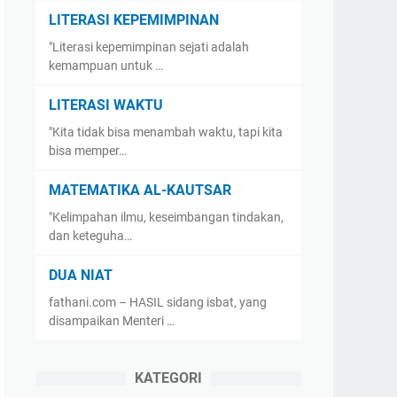
LITERASI KEPEMIMPINAN
"Literasi kepemimpinan sejati adalah
kemampuan untuk …
LITERASI WAKTU
"Kita tidak bisa menambah waktu, tapi kita
bisa memper…
MATEMATIKA AL-KAUTSAR
"Kelimpahan ilmu, keseimbangan tindakan,
dan keteguha…
DUA NIAT
fathani.com – HASIL sidang isbat, yang
disampaikan Menteri …
KATEGORI