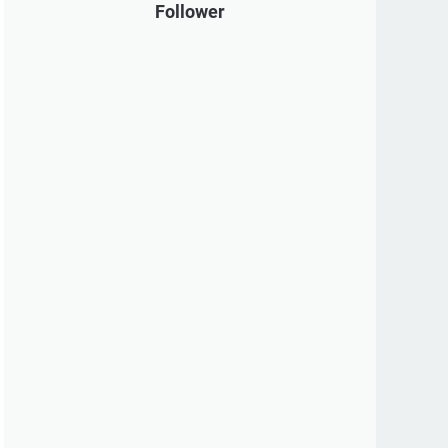
Follower